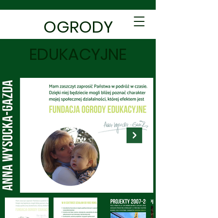
OGRODY
EDUKACYJNE